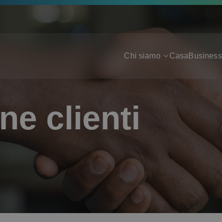
Chi siamo
Casa
Business
ne clienti