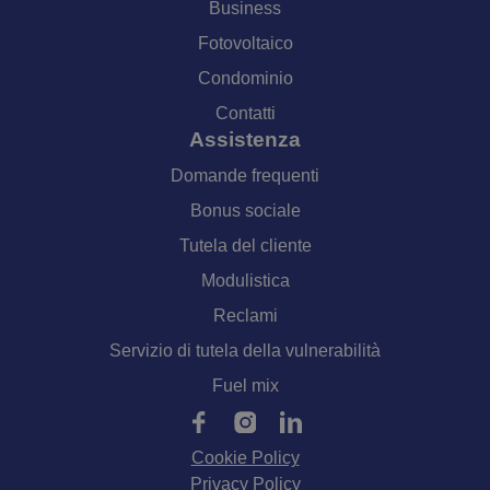
Business
Fotovoltaico
Condominio
Contatti
Assistenza
Domande frequenti
Bonus sociale
Tutela del cliente
Modulistica
Reclami
Servizio di tutela della vulnerabilità
Fuel mix
Cookie Policy
Privacy Policy