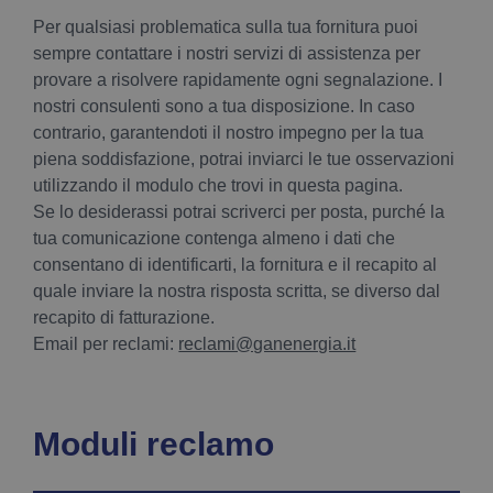
Per qualsiasi problematica sulla tua fornitura puoi
sempre contattare i nostri servizi di assistenza per
provare a risolvere rapidamente ogni segnalazione. I
nostri consulenti sono a tua disposizione. In caso
contrario, garantendoti il nostro impegno per la tua
piena soddisfazione, potrai inviarci le tue osservazioni
utilizzando il modulo che trovi in questa pagina.
Se lo desiderassi potrai scriverci per posta, purché la
tua comunicazione contenga almeno i dati che
consentano di identificarti, la fornitura e il recapito al
quale inviare la nostra risposta scritta, se diverso dal
recapito di fatturazione.
Email per reclami:
reclami@ganenergia.it
Moduli reclamo