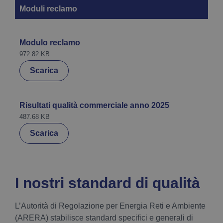
Moduli reclamo
Modulo reclamo
972.82 KB
Scarica
Risultati qualità commerciale anno 2025
487.68 KB
Scarica
I nostri standard di qualità
L’Autorità di Regolazione per Energia Reti e Ambiente
(ARERA) stabilisce standard specifici e generali di