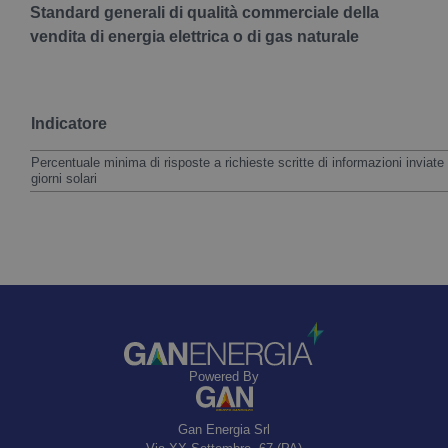
Standard generali di qualità commerciale della
vendita di energia elettrica o di gas naturale
Indicatore
Percentuale minima di risposte a richieste scritte di informazioni inviat
giorni solari
Powered By
Gan Energia Srl