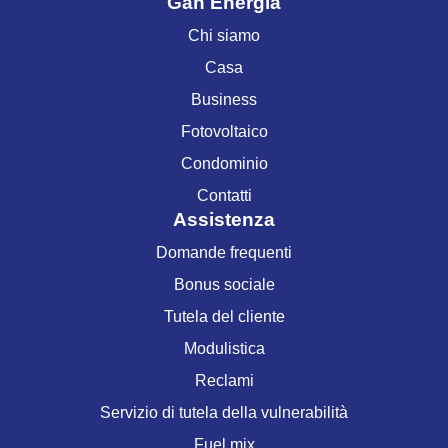
Gan Energia
Chi siamo
Casa
Business
Fotovoltaico
Condominio
Contatti
Assistenza
Domande frequenti
Bonus sociale
Tutela del cliente
Modulistica
Reclami
Servizio di tutela della vulnerabilità
Fuel mix