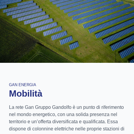
GAN ENERGIA
Mobilità
La rete Gan Gruppo Gandolfo è un punto di riferimento
nel mondo energetico, con una solida presenza nel
territorio e un’offerta diversificata e qualificata.
Essa
dispone di colonnine elettriche nelle proprie stazioni di