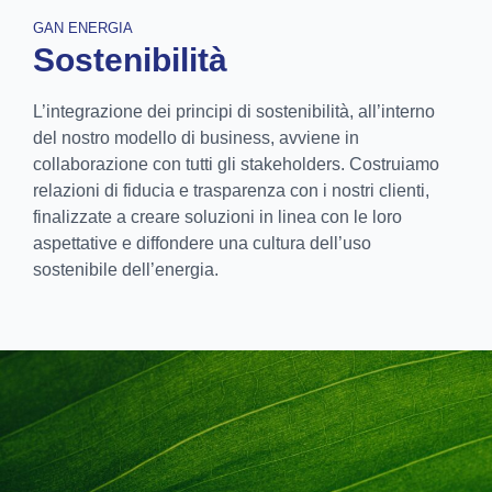
GAN ENERGIA
Sostenibilità
L’integrazione dei principi di sostenibilità, all’interno
del nostro modello di business, avviene in
collaborazione con tutti gli stakeholders. Costruiamo
relazioni di fiducia e trasparenza con i nostri clienti,
finalizzate a creare soluzioni in linea con le loro
aspettative e diffondere una cultura dell’uso
sostenibile dell’energia.