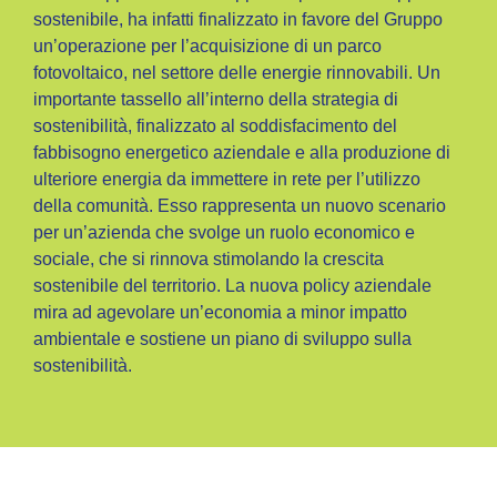
sostenibile, ha infatti finalizzato in favore del Gruppo
un’operazione per l’acquisizione di un parco
fotovoltaico, nel settore delle energie rinnovabili. Un
importante tassello all’interno della strategia di
sostenibilità, finalizzato al soddisfacimento del
fabbisogno energetico aziendale e alla produzione di
ulteriore energia da immettere in rete per l’utilizzo
della comunità. Esso rappresenta un nuovo scenario
per un’azienda che svolge un ruolo economico e
sociale, che si rinnova stimolando la crescita
sostenibile del territorio. La nuova policy aziendale
mira ad agevolare un’economia a minor impatto
ambientale e sostiene un piano di sviluppo sulla
sostenibilità.