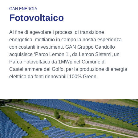
GAN ENERGIA
Fotovoltaico
Al fine di agevolare i processi di transizione
energetica, mettiamo in campo la nostra esperienza
con costanti investimenti. GAN Gruppo Gandolfo
acquisisce ‘Parco Lemon 1’, da Lemon Sistemi, un
Parco Fotovoltaico da 1MWp nel Comune di
Castellammare del Golfo, per la produzione di energia
elettrica da fonti rinnovabili 100% Green.