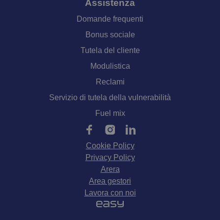
Assistenza
Domande frequenti
Bonus sociale
Tutela del cliente
Modulistica
Reclami
Servizio di tutela della vulnerabilità
Fuel mix
Cookie Policy
Privacy Policy
Arera
Area gestori
Lavora con noi