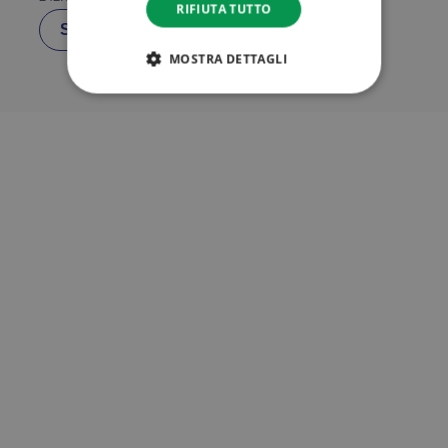
RIFIUTA TUTTO
Scarica
MOSTRA DETTAGLI