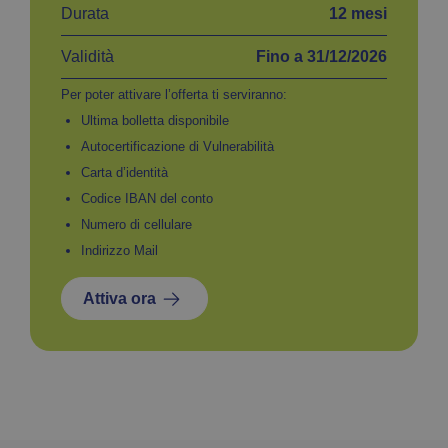
Durata
12 mesi
Validità
Fino a 31/12/2026
Per poter attivare l’offerta ti serviranno:
Ultima bolletta disponibile
Autocertificazione di Vulnerabilità
Carta d’identità
Codice IBAN del conto
Numero di cellulare
Indirizzo Mail
Attiva ora