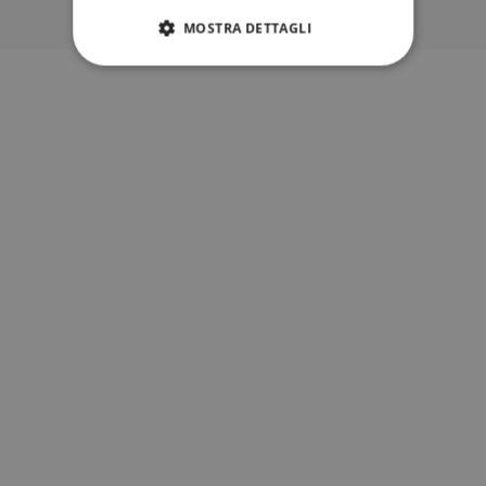
MOSTRA DETTAGLI