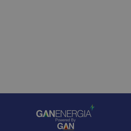
Powered By