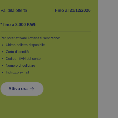
Validità offerta
Fino al 31/12/2026
* fino a 3.000 KWh
Per poter attivare l’offerta ti serviranno:
Ultima bolletta disponibile
Carta d’identità
Codice IBAN del conto
Numero di cellulare
Indirizzo e-mail
Attiva ora